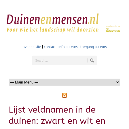
over de site
|
contact
|
info auteurs
|
toegang auteurs
Lijst veldnamen in de
duinen: zwart en wit en