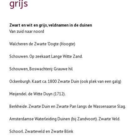
grijs
Zwart en wit en grijs, veldnamen in de duinen
Van zuid naar noord
Walcheren de Zwarte ‘Oogte (Hoogte)
Schouwen. Op zeekaart Lange Witte Zand.
Schouwen, Boswachterij: Grauwe hil
Ockenburgh. Kaart ca. 1800 Zwarte Duin (ook plek van een galg)
Meijendel. de Witte Duyn (1712).
Berkheide. Zwarte Duin en Zwarte Pan langs de Wassenaarse Slag.
Amsterdamse Waterleiding Duinen (bij Zandvoort). Zwarte Veld.
Schoorl. Zwarteveld en Zwarte Blink