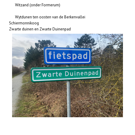
Witzand (onder Formerum)
Wytdunen ten oosten van de Berkenvallei
Schiermonnikoog
Zwarte duinen en Zwarte Duinenpad