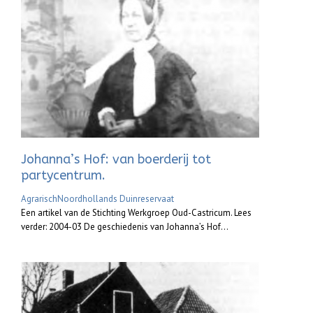
Johanna’s Hof: van boerderij tot
partycentrum.
Agrarisch
Noordhollands Duinreservaat
Een artikel van de Stichting Werkgroep Oud-Castricum. Lees
verder: 2004-03 De geschiedenis van Johanna’s Hof...