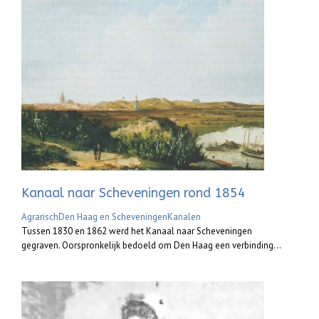
Kanaal naar Scheveningen rond 1854
Agrarisch
Den Haag en Scheveningen
Kanalen
Tussen 1830 en 1862 werd het Kanaal naar Scheveningen
gegraven. Oorspronkelijk bedoeld om Den Haag een verbinding...