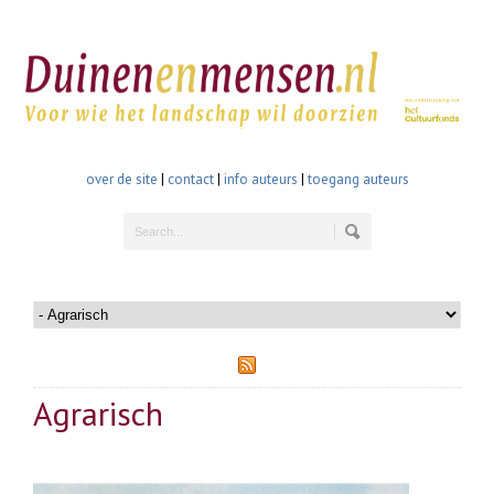
over de site
|
contact
|
info auteurs
|
toegang auteurs
Agrarisch