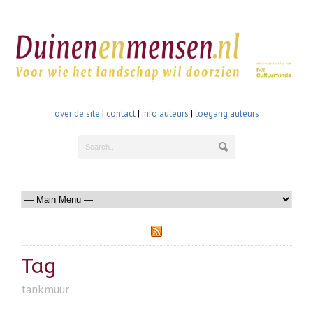
over de site
|
contact
|
info auteurs
|
toegang auteurs
Tag
tankmuur