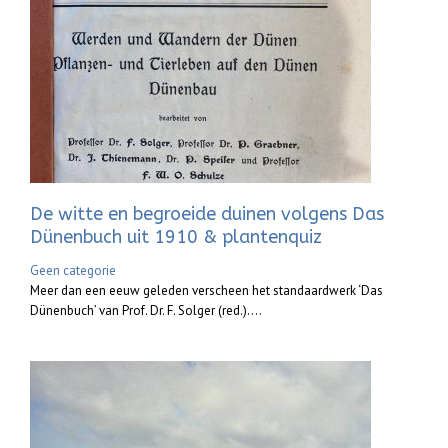
De witte en begroeide duinen volgens Das
Dünenbuch uit 1910 & plantenquiz
Geen categorie
Meer dan een eeuw geleden verscheen het standaardwerk ‘Das
Dünenbuch’ van Prof. Dr. F. Solger (red.)....