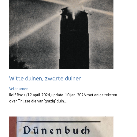
Witte duinen, zwarte duinen
Veldnamen
Rolf Roos (12 april 2024, update 10 jan. 2026 met enige teksten
over Thijsse die van ‘grazig’ duin...