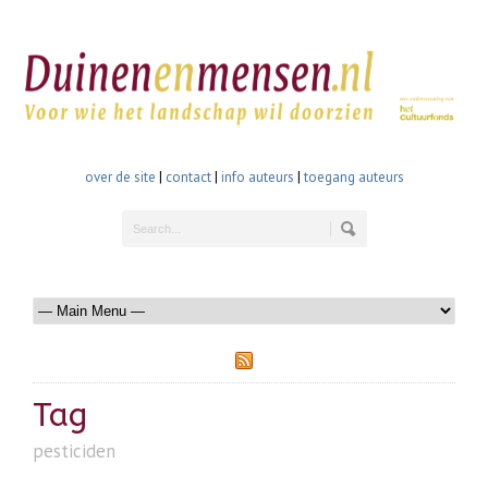
over de site
|
contact
|
info auteurs
|
toegang auteurs
Tag
pesticiden