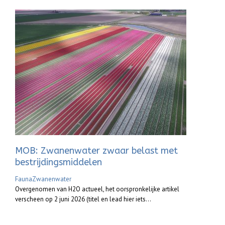
MOB: Zwanenwater zwaar belast met
bestrijdingsmiddelen
Fauna
Zwanenwater
Overgenomen van H2O actueel, het oorspronkelijke artikel
verscheen op 2 juni 2026 (titel en lead hier iets...