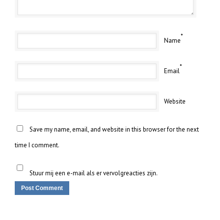
*
Name
*
Email
Website
Save my name, email, and website in this browser for the next
time I comment.
Stuur mij een e-mail als er vervolgreacties zijn.