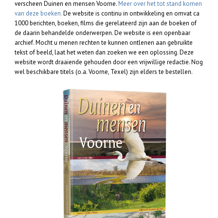
verscheen Duinen en mensen Voorne.
Meer over het tot stand komen
van deze boeken.
De website is continu in ontwikkeling en omvat ca
1000 berichten, boeken, films die gerelateerd zijn aan de boeken of
de daarin behandelde onderwerpen. De website is een openbaar
archief. Mocht u menen rechten te kunnen ontlenen aan gebruikte
tekst of beeld, laat het weten dan zoeken we een oplossing. Deze
website wordt draaiende gehouden door een vrijwillige redactie. Nog
wel beschikbare titels (o.a. Voorne, Texel) zijn elders te bestellen.