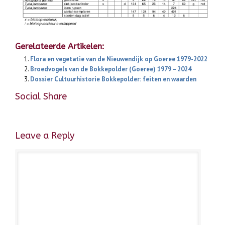
Gerelateerde Artikelen:
Flora en vegetatie van de Nieuwendijk op Goeree 1979-2022
Broedvogels van de Bokkepolder (Goeree) 1979 – 2024
Dossier Cultuurhistorie Bokkepolder: feiten en waarden
Social Share
Leave a Reply