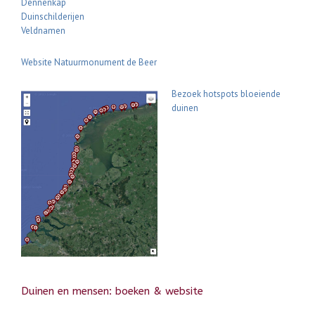
Dennenkap
Duinschilderijen
Veldnamen
Website Natuurmonument de Beer
Bezoek hotspots bloeiende
duinen
Duinen en mensen: boeken & website