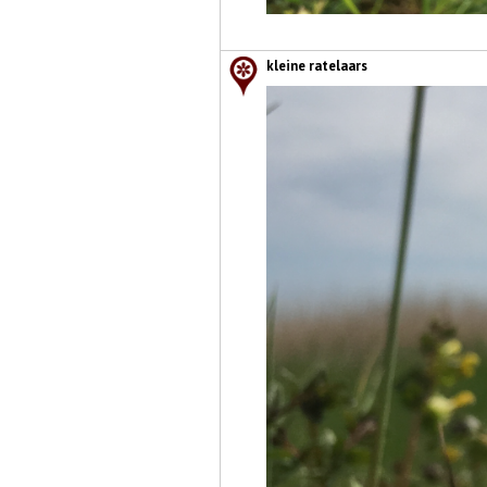
kleine ratelaars