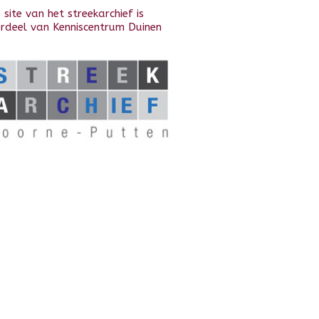
 site van het streekarchief is
rdeel van Kenniscentrum Duinen