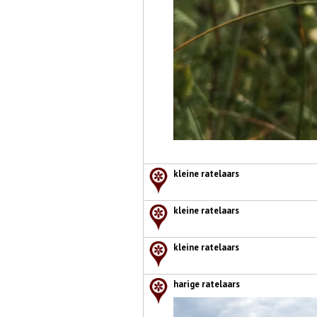
kleine ratelaars
kleine ratelaars
kleine ratelaars
harige ratelaars