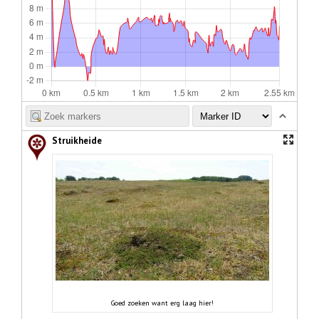
Struikheide
Goed zoeken want erg laag hier!