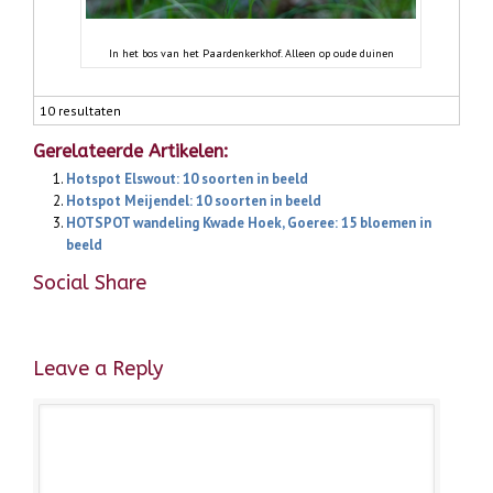
In het bos van het Paardenkerkhof. Alleen op oude duinen
10 resultaten
Gerelateerde Artikelen:
Hotspot Elswout: 10 soorten in beeld
Hotspot Meijendel: 10 soorten in beeld
HOTSPOT wandeling Kwade Hoek, Goeree: 15 bloemen in
beeld
Social Share
Leave a Reply