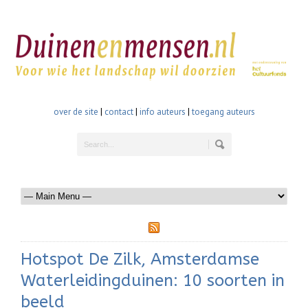
over de site
|
contact
|
info auteurs
|
toegang auteurs
Hotspot De Zilk, Amsterdamse
Waterleidingduinen: 10 soorten in
beeld