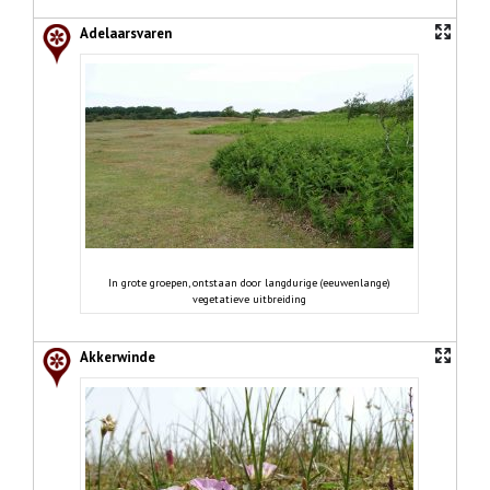
Adelaarsvaren
In grote groepen, ontstaan door langdurige (eeuwenlange)
vegetatieve uitbreiding
Akkerwinde