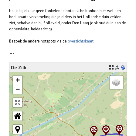
Het is bij elkaar geen fonkelende botanische bonbon hier, wel een
heel aparte verzameling die je elders in het Hollandse duin zelden
ziet, behalve dan bij Solleveld, onder Den Haag (ook oud duin aan de
oppervlakte, heideachtig).
Bezoek de andere hotspots via de
overzichtskaart
.
—-
De Zilk
+
−