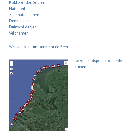
Bokkepolder, Goeree
Natuurerf
Zeer natte duinen
Dennenkap
Duinschilderijen
Veldnamen
Website Natuurmonument de Beer
Bezoek hotspots bloeiende
duinen