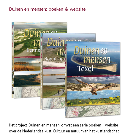
Duinen en mensen: boeken & website
Het project 'Duinen en mensen' omvat een serie boeken + website
over de Nederlandse kust. Cultuur en natuur van het kustlandschap