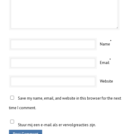
*
Name
*
Email
Website
Save my name, email, and website in this browser for the next
time I comment.
Stuur mij een e-mail als er vervolgreacties zijn.