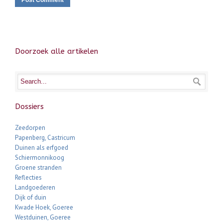
Doorzoek alle artikelen
Dossiers
Zeedorpen
Papenberg, Castricum
Duinen als erfgoed
Schiermonnikoog
Groene stranden
Reflecties
Landgoederen
Dijk of duin
Kwade Hoek, Goeree
Westduinen, Goeree