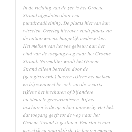
In de richting van de zee is het Groene
Strand afgesloten door een
puntdraadheining. De plaats hiervan kan
wisselen. Overleg hierover vindt plaats via
de natuurwetenschappelijk medewerker.
Het melken van het vee gebeurt aan het
eind van de toegangsweg naar het Groene
Strand. Normaliter wordt het Groene
Strand alleen betreden door de
(geregistreerde) boeren tijdens het melken
en bij eventueel bezoek van de veearts
tijdens het inscharen of bij andere
incidentele gebeurtenissen. Bij het
inscharen is de opzichter aanwezig. Het hek
dat toegang geeft tot de weg naar het
Groene Strand is gesloten. Een slot is niet
mogelijk en onpraktisch. De boeren moeten