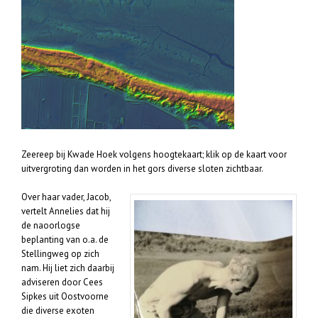
Zeereep bij Kwade Hoek volgens hoogtekaart; klik op de kaart voor
uitvergroting dan worden in het gors diverse sloten zichtbaar.
Over haar vader, Jacob,
vertelt Annelies dat hij
de naoorlogse
beplanting van o.a. de
Stellingweg op zich
nam. Hij liet zich daarbij
adviseren door Cees
Sipkes uit Oostvoorne
die diverse exoten