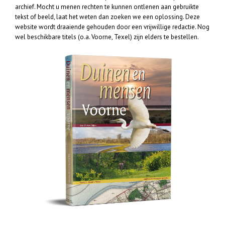
archief. Mocht u menen rechten te kunnen ontlenen aan gebruikte
tekst of beeld, laat het weten dan zoeken we een oplossing. Deze
website wordt draaiende gehouden door een vrijwillige redactie. Nog
wel beschikbare titels (o.a. Voorne, Texel) zijn elders te bestellen.