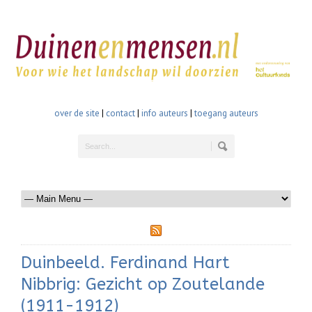
over de site
|
contact
|
info auteurs
|
toegang auteurs
Duinbeeld. Ferdinand Hart
Nibbrig: Gezicht op Zoutelande
(1911-1912)