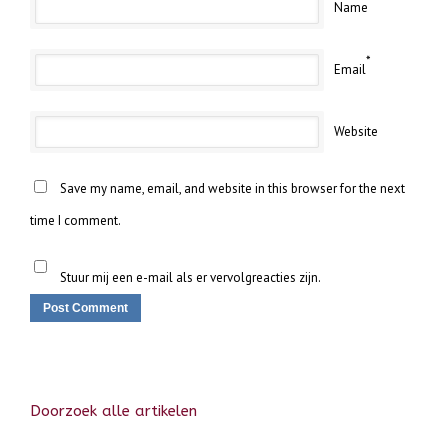
Name
*
Email
Website
Save my name, email, and website in this browser for the next
time I comment.
Stuur mij een e-mail als er vervolgreacties zijn.
Doorzoek alle artikelen