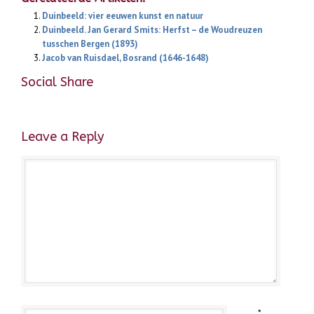
Duinbeeld: vier eeuwen kunst en natuur
Duinbeeld. Jan Gerard Smits: Herfst – de Woudreuzen
tusschen Bergen (1893)
Jacob van Ruisdael, Bosrand (1646-1648)
Social Share
Leave a Reply
*