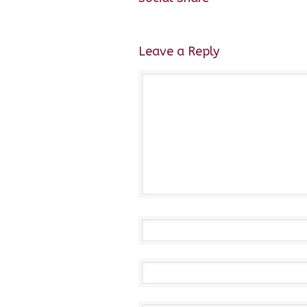
Leave a Reply