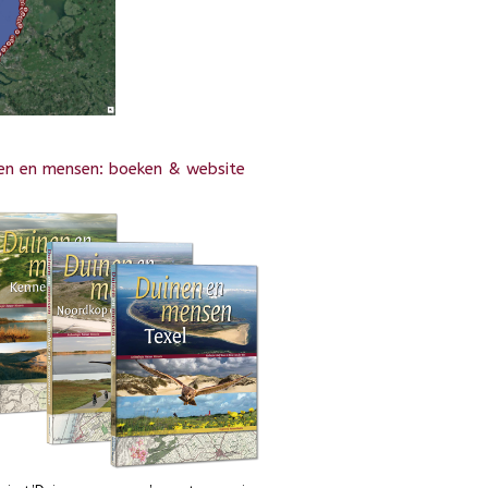
en en mensen: boeken & website