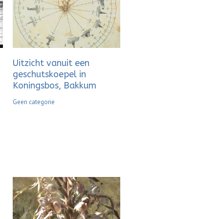
Uitzicht vanuit een
geschutskoepel in
Koningsbos, Bakkum
Geen categorie