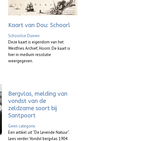
Kaart van Dou: Schoorl
Schoorlse Duinen
Deze kaart is eigendom van het
Westfries Archief, Hoorn. De kaart is
hier in medium resolutie
weergegeven.
Bergvlas, melding van
vondst van de
zeldzame soort bij
Santpoort
Geen categorie
Een artikel uit “De Levende Natuur“.
Lees verder: Vondst bergvlas 1904